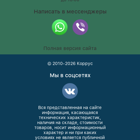
Написать в мессенджеры
Полная версия сайта
© 2010-2026
Коррус
Мы в соцсетях
Вся представленная на сайте
информация, касающаяся
технических характеристик,
наличия на складе, стоимости
товаров, носит информационный
характер и ни при каких
условиях не является публичной