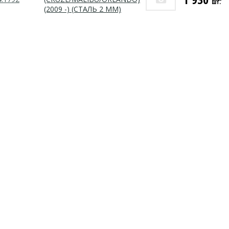
шт.
(2009 -) (СТАЛЬ 2 ММ)