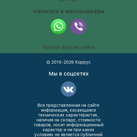
Написать в мессенджеры
Полная версия сайта
© 2010-2026
Коррус
Мы в соцсетях
Вся представленная на сайте
информация, касающаяся
технических характеристик,
наличия на складе, стоимости
товаров, носит информационный
характер и ни при каких
условиях не является публичной