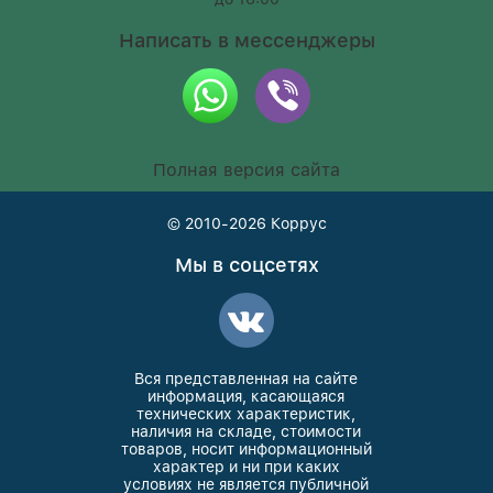
Написать в мессенджеры
Полная версия сайта
© 2010-2026
Коррус
Мы в соцсетях
Вся представленная на сайте
информация, касающаяся
технических характеристик,
наличия на складе, стоимости
товаров, носит информационный
характер и ни при каких
условиях не является публичной