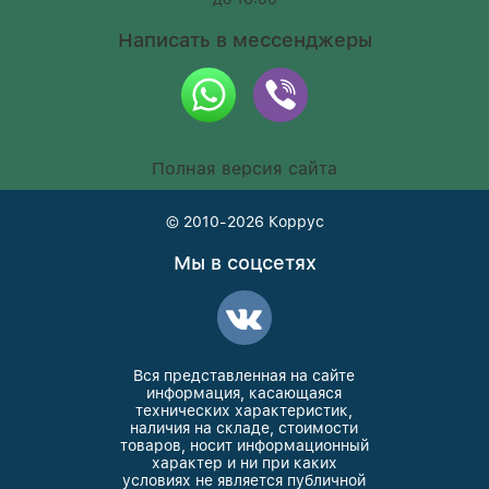
Написать в мессенджеры
Полная версия сайта
© 2010-2026
Коррус
Мы в соцсетях
Вся представленная на сайте
информация, касающаяся
технических характеристик,
наличия на складе, стоимости
товаров, носит информационный
характер и ни при каких
условиях не является публичной