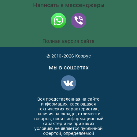
Написать в мессенджеры
Полная версия сайта
© 2010-2026
Коррус
Мы в соцсетях
Вся представленная на сайте
информация, касающаяся
технических характеристик,
наличия на складе, стоимости
товаров, носит информационный
характер и ни при каких
условиях не является публичной
офертой, определяемой