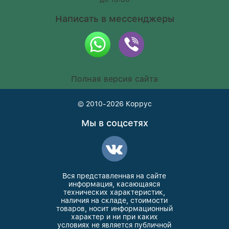
Написать в мессенджеры
Полная версия сайта
© 2010-2026
Коррус
Мы в соцсетях
Вся представленная на сайте
информация, касающаяся
технических характеристик,
наличия на складе, стоимости
товаров, носит информационный
характер и ни при каких
условиях не является публичной