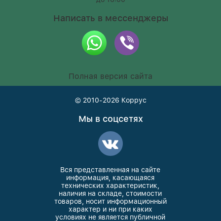
Написать в мессенджеры
Полная версия сайта
© 2010-2026
Коррус
Мы в соцсетях
Вся представленная на сайте
информация, касающаяся
технических характеристик,
наличия на складе, стоимости
товаров, носит информационный
характер и ни при каких
условиях не является публичной