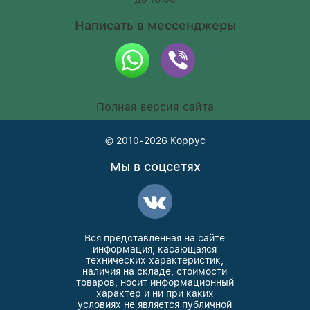
Написать в мессенджеры
Полная версия сайта
© 2010-2026
Коррус
Мы в соцсетях
Вся представленная на сайте
информация, касающаяся
технических характеристик,
наличия на складе, стоимости
товаров, носит информационный
характер и ни при каких
условиях не является публичной