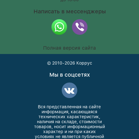
Написать в мессенджеры
Полная версия сайта
© 2010-2026
Коррус
Мы в соцсетях
Вся представленная на сайте
информация, касающаяся
технических характеристик,
наличия на складе, стоимости
товаров, носит информационный
характер и ни при каких
условиях не является публичной