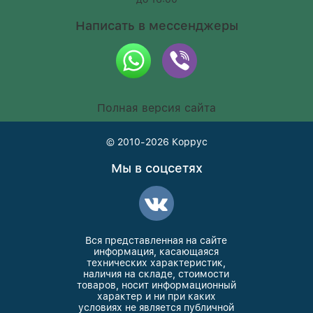
Написать в мессенджеры
Полная версия сайта
© 2010-2026
Коррус
Мы в соцсетях
Вся представленная на сайте
информация, касающаяся
технических характеристик,
наличия на складе, стоимости
товаров, носит информационный
характер и ни при каких
условиях не является публичной