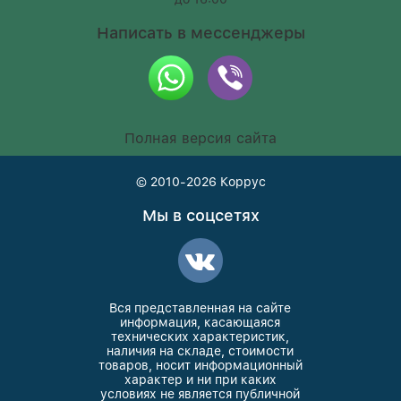
Написать в мессенджеры
Полная версия сайта
© 2010-2026
Коррус
Мы в соцсетях
Вся представленная на сайте
информация, касающаяся
технических характеристик,
наличия на складе, стоимости
товаров, носит информационный
характер и ни при каких
условиях не является публичной