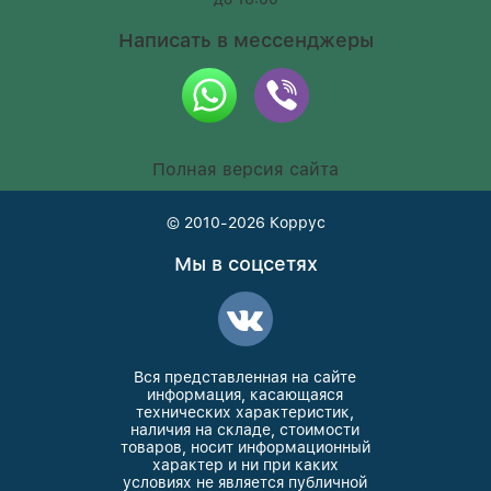
Написать в мессенджеры
Полная версия сайта
© 2010-2026
Коррус
Мы в соцсетях
Вся представленная на сайте
информация, касающаяся
технических характеристик,
наличия на складе, стоимости
товаров, носит информационный
характер и ни при каких
условиях не является публичной