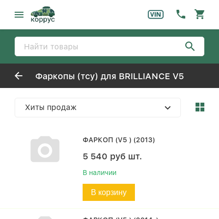
Фаркопы (тсу) для BRILLIANCE V5
Хиты продаж
ФАРКОП (V5 ) (2013)
5 540
руб
шт.
В наличии
В корзину