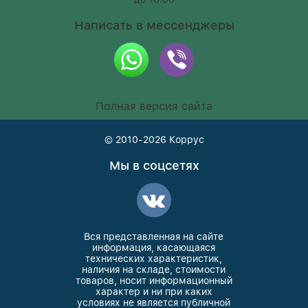
Написать в мессенджеры
Полная версия сайта
© 2010-2026
Коррус
Мы в соцсетях
Вся представленная на сайте
информация, касающаяся
технических характеристик,
наличия на складе, стоимости
товаров, носит информационный
характер и ни при каких
условиях не является публичной