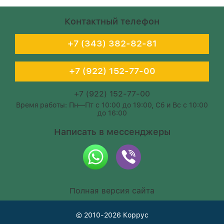
Контактный телефон
+7 (343) 382-82-81
+7 (922) 152-77-00
+7 (922) 152-77-00
Время работы: Пн—Пт с 10:00 до 19:00, Сб и Вс с 10:00
до 16:00
Написать в мессенджеры
Полная версия сайта
© 2010-2026
Коррус