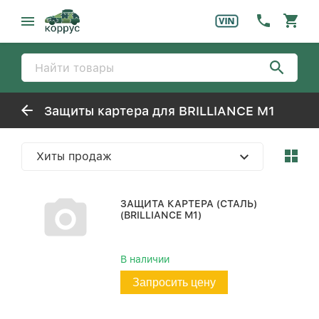
Защиты картера для BRILLIANCE M1
Хиты продаж
ЗАЩИТА КАРТЕРА (СТАЛЬ)
(BRILLIANCE M1)
В наличии
Запросить цену