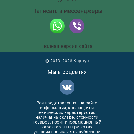
Написать в мессенджеры
Полная версия сайта
© 2010-2026
Коррус
Мы в соцсетях
Вся представленная на сайте
информация, касающаяся
технических характеристик,
наличия на складе, стоимости
товаров, носит информационный
характер и ни при каких
условиях не является публичной