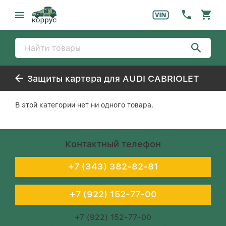
Защиты картера для AUDI CABRIOLET
В этой категории нет ни одного товара.
Контактный телефон
+7 (343) 382-82-81
+7 (922) 152-77-00
+7 (922) 152-77-00