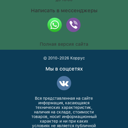
Написать в мессенджеры
Полная версия сайта
© 2010-2026
Коррус
Мы в соцсетях
Вся представленная на сайте
информация, касающаяся
технических характеристик,
наличия на складе, стоимости
товаров, носит информационный
характер и ни при каких
условиях не является публичной