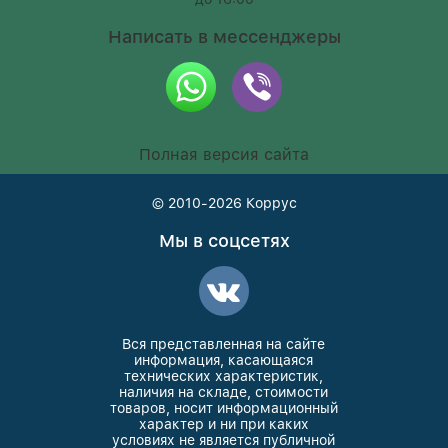
Написать в мессенджеры
Полная версия сайта
© 2010-2026
Коррус
Мы в соцсетях
Вся представленная на сайте
информация, касающаяся
технических характеристик,
наличия на складе, стоимости
товаров, носит информационный
характер и ни при каких
условиях не является публичной